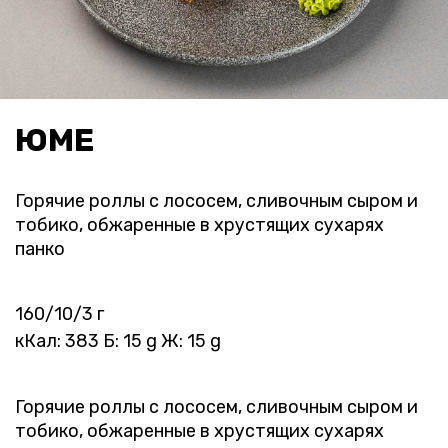
ЮМЕ
Горячие роллы с лососем, сливочным сыром и
тобико, обжаренные в хрустящих сухарях
панко
160/10/3 г
кКал: 383 Б: 15 g Ж: 15 g
Горячие роллы с лососем, сливочным сыром и
тобико, обжаренные в хрустящих сухарях