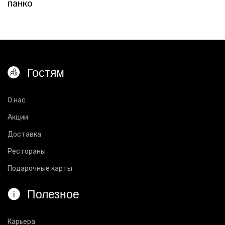
панко
Гостям
О нас
Акции
Доставка
Рестораны
Подарочные карты
Полезное
Карьера