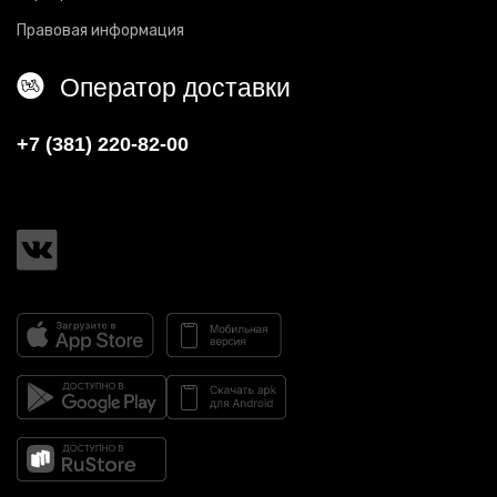
Правовая информация
Оператор доставки
+7 (381) 220-82-00