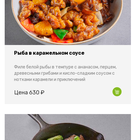
Рыба в карамельном соусе
Филе белой рыбы в темпуре с ананасом, перцем,
древесными грибами и кисло-сладким соусом с
нотками карамели и приключений
Цена 630 ₽