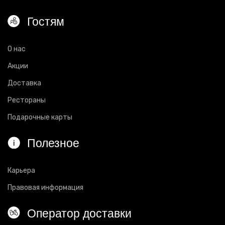
Гостям
О нас
Акции
Доставка
Рестораны
Подарочные карты
Полезное
Карьера
Правовая информация
Оператор доставки