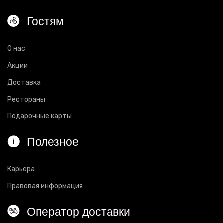
Гостям
О нас
Акции
Доставка
Рестораны
Подарочные карты
Полезное
Карьера
Правовая информация
Оператор доставки