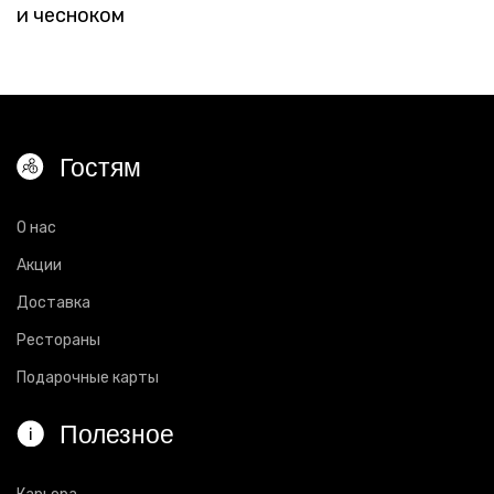
и чесноком
Гостям
О нас
Акции
Доставка
Рестораны
Подарочные карты
Полезное