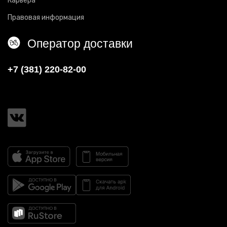
Карьера
Правовая информация
Оператор доставки
+7 (381) 220-82-00