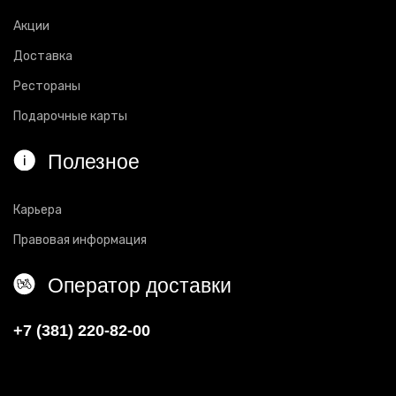
Акции
Доставка
Рестораны
Подарочные карты
Полезное
Карьера
Правовая информация
Оператор доставки
+7 (381) 220-82-00